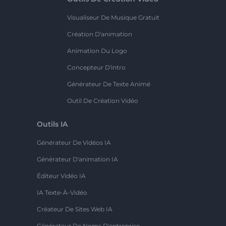
Visualiseur De Musique Gratuit
Création D'animation
Animation Du Logo
Concepteur D'intro
Générateur De Texte Animé
Outil De Création Vidéo
Outils IA
Générateur De Vidéos IA
Générateur D'animation IA
Éditeur Vidéo IA
IA Texte-À-Vidéo
Créateur De Sites Web IA
Générateur De Noms D'entreprise