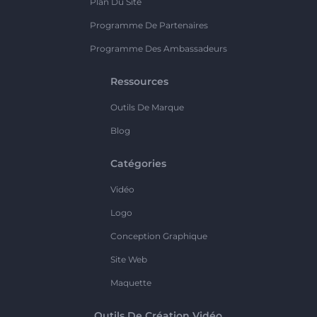
Plan Du Site
Programme De Partenaires
Programme Des Ambassadeurs
Ressources
Outils De Marque
Blog
Catégories
Vidéo
Logo
Conception Graphique
Site Web
Maquette
Outils De Création Vidéo