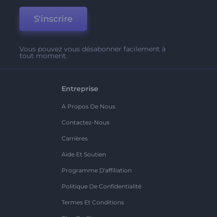
S'inscrire
Vous pouvez vous désabonner facilement à
tout moment.
Entreprise
A Propos De Nous
Contactez-Nous
Carrières
Aide Et Soutien
Programme D'affiliation
Politique De Confidentialité
Termes Et Conditions