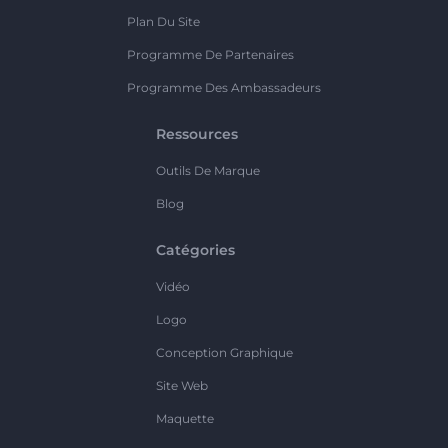
Plan Du Site
Programme De Partenaires
Programme Des Ambassadeurs
Ressources
Outils De Marque
Blog
Catégories
Vidéo
Logo
Conception Graphique
Site Web
Maquette