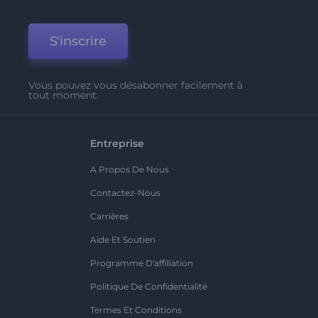
S'inscrire
Vous pouvez vous désabonner facilement à
tout moment.
Entreprise
A Propos De Nous
Contactez-Nous
Carrières
Aide Et Soutien
Programme D'affiliation
Politique De Confidentialité
Termes Et Conditions