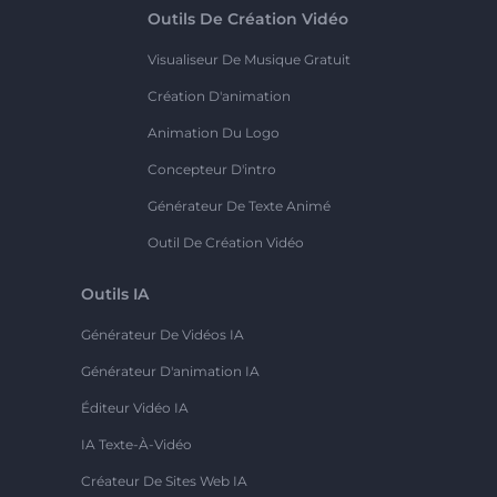
Outils De Création Vidéo
Visualiseur De Musique Gratuit
Création D'animation
Animation Du Logo
Concepteur D'intro
Générateur De Texte Animé
Outil De Création Vidéo
Outils IA
Générateur De Vidéos IA
Générateur D'animation IA
Éditeur Vidéo IA
IA Texte-À-Vidéo
Créateur De Sites Web IA