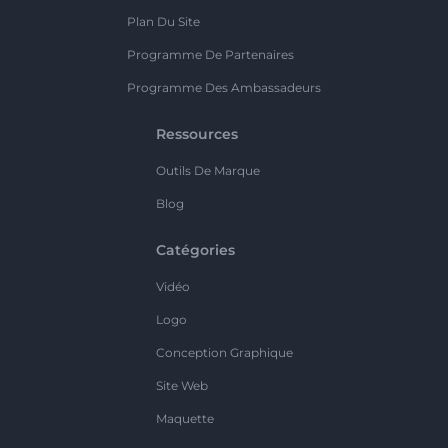
Plan Du Site
Programme De Partenaires
Programme Des Ambassadeurs
Ressources
Outils De Marque
Blog
Catégories
Vidéo
Logo
Conception Graphique
Site Web
Maquette