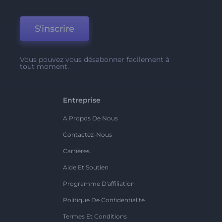
S'inscrire
Vous pouvez vous désabonner facilement à
tout moment.
Entreprise
A Propos De Nous
Contactez-Nous
Carrières
Aide Et Soutien
Programme D'affiliation
Politique De Confidentialité
Termes Et Conditions