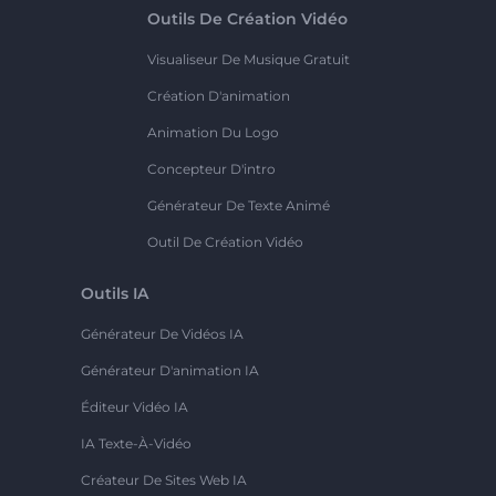
Outils De Création Vidéo
Visualiseur De Musique Gratuit
Création D'animation
Animation Du Logo
Concepteur D'intro
Générateur De Texte Animé
Outil De Création Vidéo
Outils IA
Générateur De Vidéos IA
Générateur D'animation IA
Éditeur Vidéo IA
IA Texte-À-Vidéo
Créateur De Sites Web IA