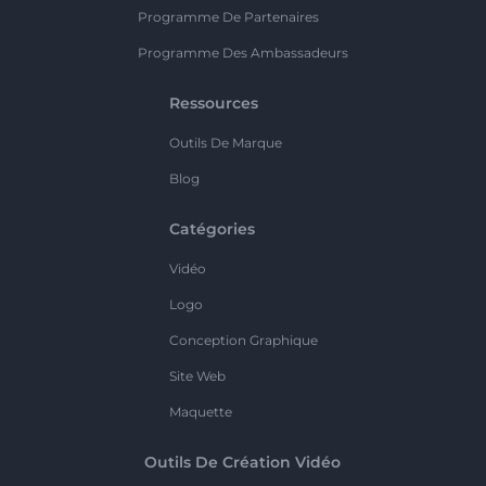
Programme De Partenaires
Programme Des Ambassadeurs
Ressources
Outils De Marque
Blog
Catégories
Vidéo
Logo
Conception Graphique
Site Web
Maquette
Outils De Création Vidéo