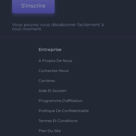
S'inscrire
Vous pouvez vous désabonner facilement à
tout moment.
Entreprise
A Propos De Nous
Contactez-Nous
Carrières
Aide Et Soutien
Programme D'affiliation
Politique De Confidentialité
Termes Et Conditions
Plan Du Site