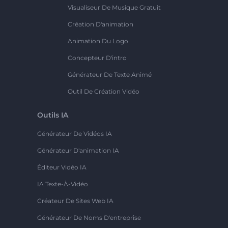
Visualiseur De Musique Gratuit
Création D'animation
Animation Du Logo
Concepteur D'intro
Générateur De Texte Animé
Outil De Création Vidéo
Outils IA
Générateur De Vidéos IA
Générateur D'animation IA
Éditeur Vidéo IA
IA Texte-À-Vidéo
Créateur De Sites Web IA
Générateur De Noms D'entreprise