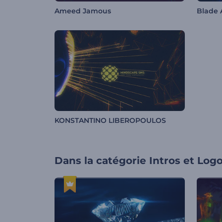
Ameed Jamous
Blade 
KONSTANTINO LIBEROPOULOS
Dans la catégorie
Intros et Log