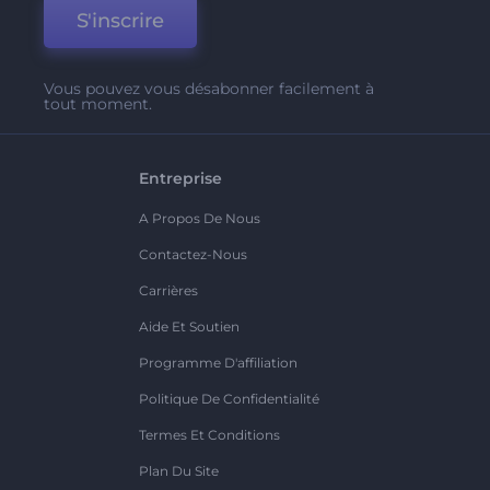
S'inscrire
Vous pouvez vous désabonner facilement à
tout moment.
Entreprise
A Propos De Nous
Contactez-Nous
Carrières
Aide Et Soutien
Programme D'affiliation
Politique De Confidentialité
Termes Et Conditions
Plan Du Site