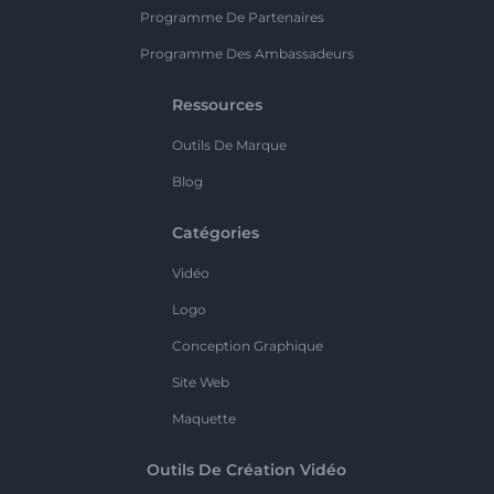
Programme De Partenaires
Programme Des Ambassadeurs
Ressources
Outils De Marque
Blog
Catégories
Vidéo
Logo
Conception Graphique
Site Web
Maquette
Outils De Création Vidéo