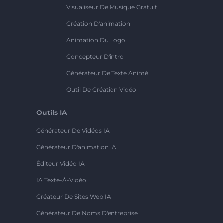
Visualiseur De Musique Gratuit
Création D'animation
Animation Du Logo
Concepteur D'intro
Générateur De Texte Animé
Outil De Création Vidéo
Outils IA
Générateur De Vidéos IA
Générateur D'animation IA
Éditeur Vidéo IA
IA Texte-À-Vidéo
Créateur De Sites Web IA
Générateur De Noms D'entreprise