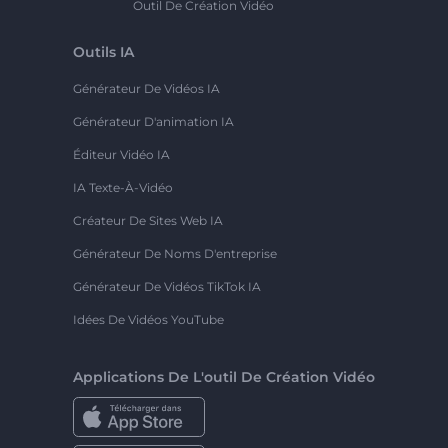
Outil De Création Vidéo
Outils IA
Générateur De Vidéos IA
Générateur D'animation IA
Éditeur Vidéo IA
IA Texte-À-Vidéo
Créateur De Sites Web IA
Générateur De Noms D'entreprise
Générateur De Vidéos TikTok IA
Idées De Vidéos YouTube
Applications De L'outil De Création Vidéo