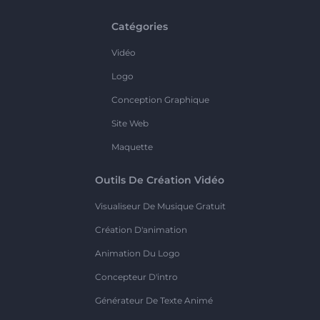
Catégories
Vidéo
Logo
Conception Graphique
Site Web
Maquette
Outils De Création Vidéo
Visualiseur De Musique Gratuit
Création D'animation
Animation Du Logo
Concepteur D'intro
Générateur De Texte Animé