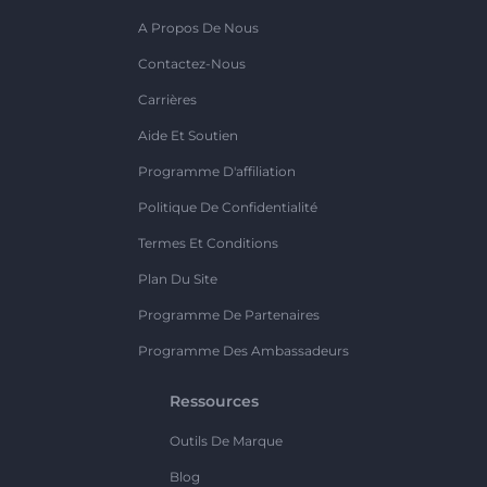
A Propos De Nous
Contactez-Nous
Carrières
Aide Et Soutien
Programme D'affiliation
Politique De Confidentialité
Termes Et Conditions
Plan Du Site
Programme De Partenaires
Programme Des Ambassadeurs
Ressources
Outils De Marque
Blog