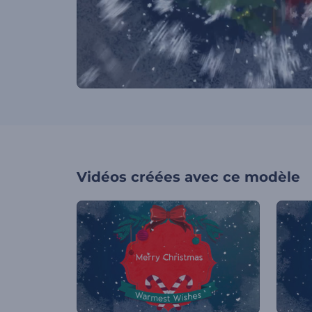
Vidéos créées avec ce modèle