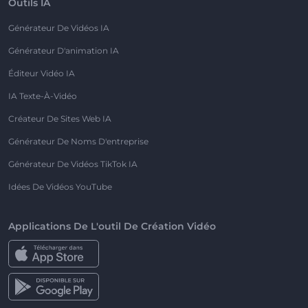
Outils IA
Générateur De Vidéos IA
Générateur D'animation IA
Éditeur Vidéo IA
IA Texte-À-Vidéo
Créateur De Sites Web IA
Générateur De Noms D'entreprise
Générateur De Vidéos TikTok IA
Idées De Vidéos YouTube
Applications De L'outil De Création Vidéo