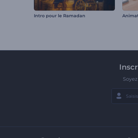
Intro pour le Ramadan
Insc
Soyez 