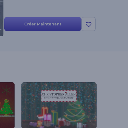
Créer Maintenant