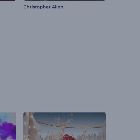
Christopher Allen