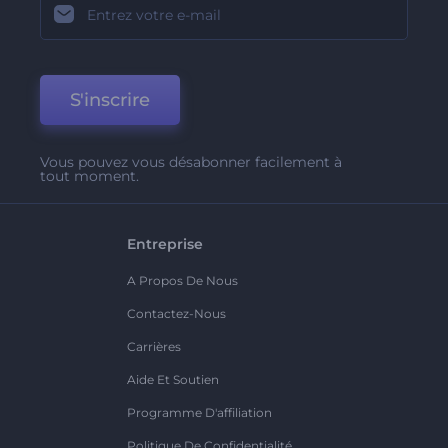
S'inscrire
Vous pouvez vous désabonner facilement à
tout moment.
Entreprise
A Propos De Nous
Contactez-Nous
Carrières
Aide Et Soutien
Programme D'affiliation
Politique De Confidentialité