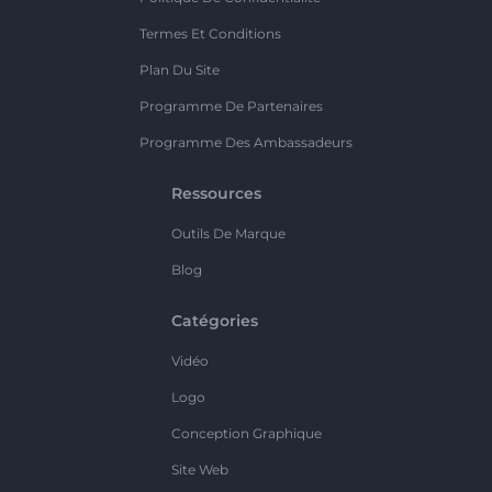
Termes Et Conditions
Plan Du Site
Programme De Partenaires
Programme Des Ambassadeurs
Ressources
Outils De Marque
Blog
Catégories
Vidéo
Logo
Conception Graphique
Site Web