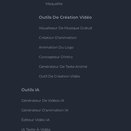
Maquette
Outils De Création Vidéo
Visualiseur De Musique Gratuit
Création D'animation
Animation Du Logo
Concepteur D'intro
Générateur De Texte Animé
Outil De Création Vidéo
Outils IA
Générateur De Vidéos IA
Générateur D'animation IA
Éditeur Vidéo IA
IA Texte-À-Vidéo