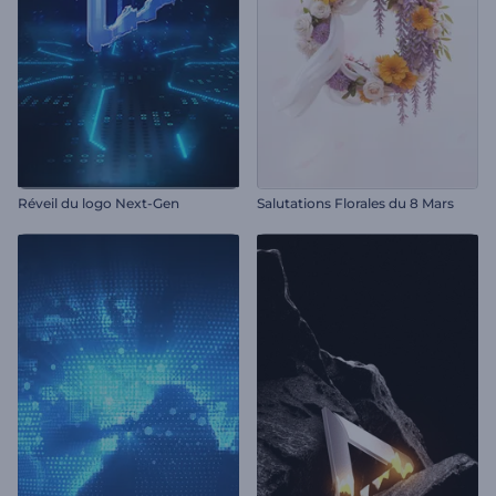
Réveil du logo Next-Gen
Salutations Florales du 8 Mars