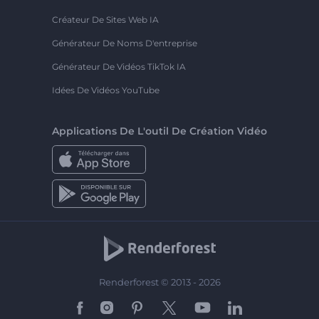
Créateur De Sites Web IA
Générateur De Noms D'entreprise
Générateur De Vidéos TikTok IA
Idées De Vidéos YouTube
Applications De L'outil De Création Vidéo
Renderforest © 2013 - 2026