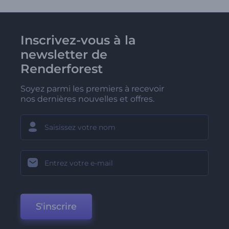
Inscrivez-vous à la
newsletter de
Renderforest
Soyez parmi les premiers à recevoir
nos dernières nouvelles et offres.
S'inscrire