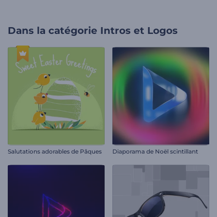
Dans la catégorie
Intros et Logos
Salutations adorables de Pâques
Diaporama de Noël scintillant