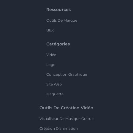
Ressources
Outils De Marque
Blog
Catégories
Vidéo
Logo
Conception Graphique
Site Web
Maquette
Outils De Création Vidéo
Visualiseur De Musique Gratuit
Création D'animation