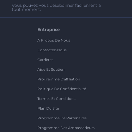
Vous pouvez vous désabonner facilement à
tout moment.
Entreprise
A Propos De Nous
Contactez-Nous
Carrières
Aide Et Soutien
Programme D'affiliation
Politique De Confidentialité
Termes Et Conditions
Plan Du Site
Programme De Partenaires
Programme Des Ambassadeurs