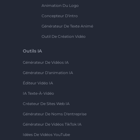
Animation Du Logo
Concepteur D'intro
Générateur De Texte Animé
Outil De Création Vidéo
Outils IA
Générateur De Vidéos IA
Générateur D'animation IA
Éditeur Vidéo IA
IA Texte-À-Vidéo
Créateur De Sites Web IA
Générateur De Noms D'entreprise
Générateur De Vidéos TikTok IA
Idées De Vidéos YouTube