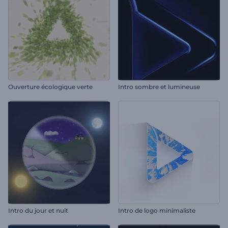
Ouverture écologique verte
Intro sombre et lumineuse
Intro du jour et nuit
Intro de logo minimaliste