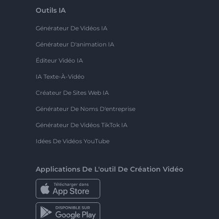
Outils IA
Générateur De Vidéos IA
Générateur D'animation IA
Éditeur Vidéo IA
IA Texte-À-Vidéo
Créateur De Sites Web IA
Générateur De Noms D'entreprise
Générateur De Vidéos TikTok IA
Idées De Vidéos YouTube
Applications De L'outil De Création Vidéo