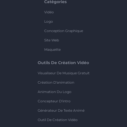
Catégories
Vidéo
Logo
Conception Graphique
Site Web
Maquette
Outils De Création Vidéo
Visualiseur De Musique Gratuit
Création D'animation
Animation Du Logo
Concepteur D'intro
Générateur De Texte Animé
Outil De Création Vidéo