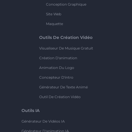
Conception Graphique
Site Web
Maquette
Outils De Création Vidéo
Visualiseur De Musique Gratuit
Création D'animation
Animation Du Logo
Concepteur D'intro
Générateur De Texte Animé
Outil De Création Vidéo
Outils IA
Générateur De Vidéos IA
Générateur D'animation IA