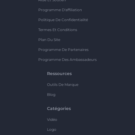
Programme D'affiliation
Politique De Confidentialité
Termes Et Conditions
Plan Du Site
Programme De Partenaires
Programme Des Ambassadeurs
Ressources
Outils De Marque
Blog
Catégories
Vidéo
Logo