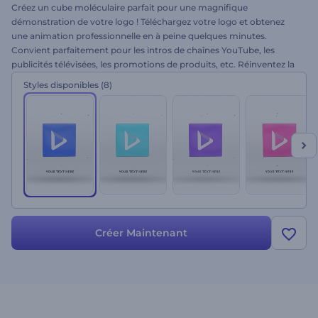
Créez un cube moléculaire parfait pour une magnifique
démonstration de votre logo ! Téléchargez votre logo et obtenez
une animation professionnelle en à peine quelques minutes.
Convient parfaitement pour les intros de chaînes YouTube, les
publicités télévisées, les promotions de produits, etc. Réinventez la
formule moléculaire. Essayez dès maintenant !
Styles disponibles
(8)
Créer Maintenant