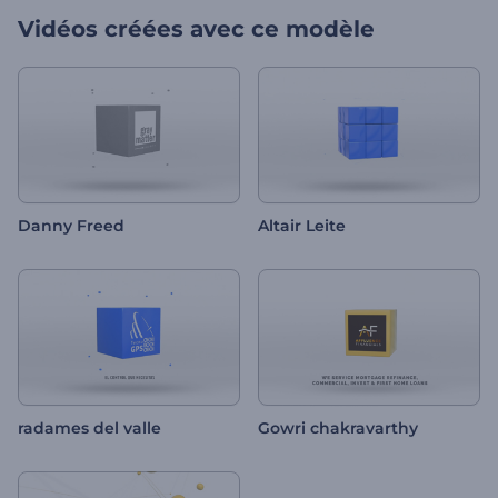
Vidéos créées avec ce modèle
Danny Freed
Altair Leite
radames del valle
Gowri chakravarthy