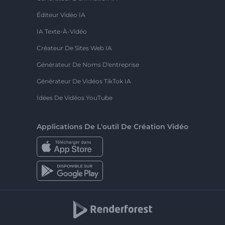
Éditeur Vidéo IA
IA Texte-À-Vidéo
Créateur De Sites Web IA
Générateur De Noms D'entreprise
Générateur De Vidéos TikTok IA
Idées De Vidéos YouTube
Applications De L'outil De Création Vidéo