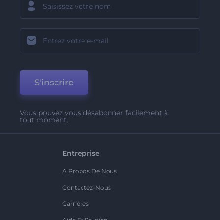
S'inscrire
Vous pouvez vous désabonner facilement à
tout moment.
Entreprise
A Propos De Nous
Contactez-Nous
Carrières
Aide Et Soutien