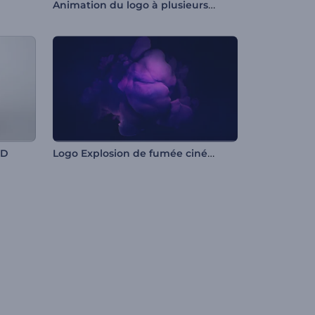
Animation du logo à plusieurs couches
Logo Explosion de fumée cinématographique
3D