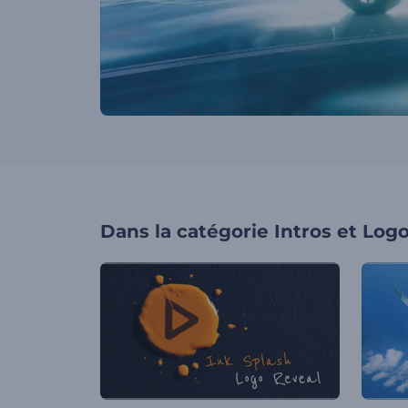
Dans la catégorie
Intros et Log