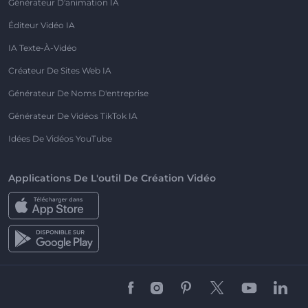
Générateur D'animation IA
Éditeur Vidéo IA
IA Texte-À-Vidéo
Créateur De Sites Web IA
Générateur De Noms D'entreprise
Générateur De Vidéos TikTok IA
Idées De Vidéos YouTube
Applications De L'outil De Création Vidéo