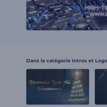
Dans la catégorie
Intros et Log