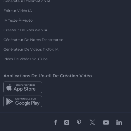
Générateur D'animation IA
Éditeur Vidéo IA
IA Texte-À-Vidéo
Créateur De Sites Web IA
Générateur De Noms D'entreprise
Générateur De Vidéos TikTok IA
Idées De Vidéos YouTube
Applications De L'outil De Création Vidéo