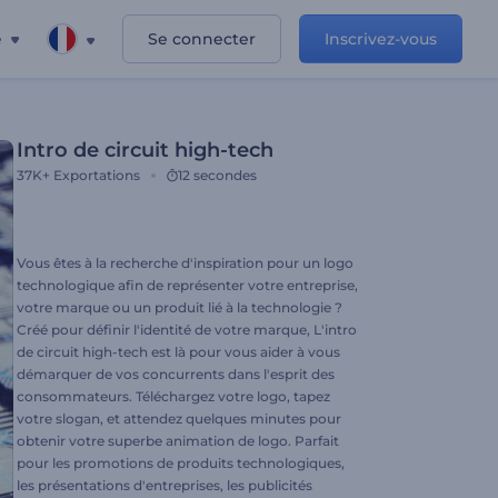
e
Se connecter
Inscrivez-vous
Intro de circuit high-tech
37K+
Exportations
12 secondes
Vous êtes à la recherche d'inspiration pour un logo
technologique afin de représenter votre entreprise,
votre marque ou un produit lié à la technologie ?
Créé pour définir l'identité de votre marque, L'intro
de circuit high-tech est là pour vous aider à vous
démarquer de vos concurrents dans l'esprit des
consommateurs. Téléchargez votre logo, tapez
votre slogan, et attendez quelques minutes pour
obtenir votre superbe animation de logo. Parfait
pour les promotions de produits technologiques,
les présentations d'entreprises, les publicités