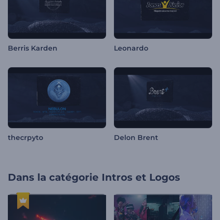
Berris Karden
Leonardo
thecrpyto
Delon Brent
Dans la catégorie
Intros et Logos