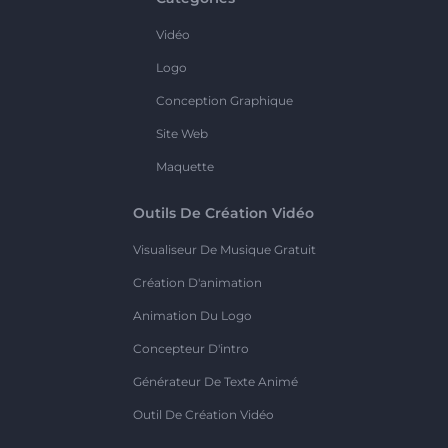
Vidéo
Logo
Conception Graphique
Site Web
Maquette
Outils De Création Vidéo
Visualiseur De Musique Gratuit
Création D'animation
Animation Du Logo
Concepteur D'intro
Générateur De Texte Animé
Outil De Création Vidéo