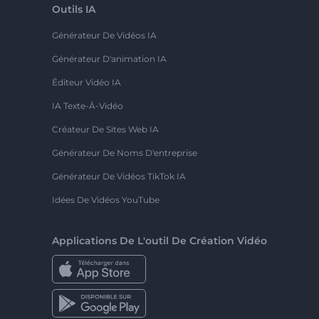
Outils IA
Générateur De Vidéos IA
Générateur D'animation IA
Éditeur Vidéo IA
IA Texte-À-Vidéo
Créateur De Sites Web IA
Générateur De Noms D'entreprise
Générateur De Vidéos TikTok IA
Idées De Vidéos YouTube
Applications De L'outil De Création Vidéo