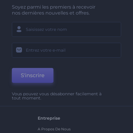
Soyez parmi les premiers à recevoir
nos dernières nouvelles et offres.
S'inscrire
Vous pouvez vous désabonner facilement à
tout moment.
Entreprise
A Propos De Nous