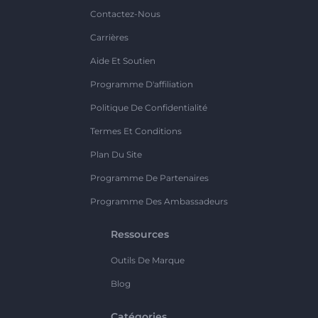
Contactez-Nous
Carrières
Aide Et Soutien
Programme D'affiliation
Politique De Confidentialité
Termes Et Conditions
Plan Du Site
Programme De Partenaires
Programme Des Ambassadeurs
Ressources
Outils De Marque
Blog
Catégories