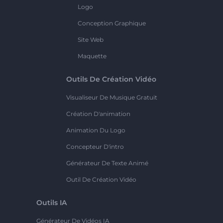
Logo
Conception Graphique
Site Web
Maquette
Outils De Création Vidéo
Visualiseur De Musique Gratuit
Création D'animation
Animation Du Logo
Concepteur D'intro
Générateur De Texte Animé
Outil De Création Vidéo
Outils IA
Générateur De Vidéos IA