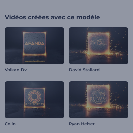
Vidéos créées avec ce modèle
Volkan Dv
David Stallard
Colin
Ryan Helser