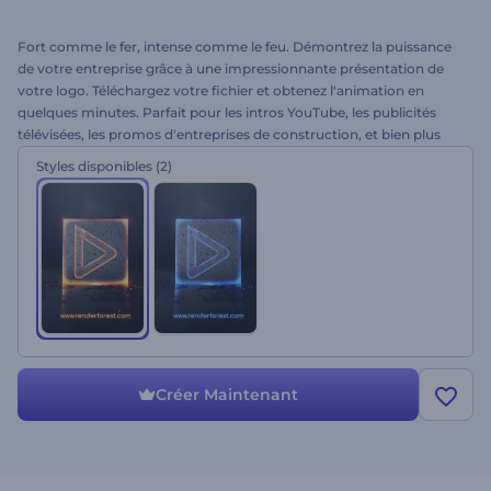
Fort comme le fer, intense comme le feu. Démontrez la puissance
de votre entreprise grâce à une impressionnante présentation de
votre logo. Téléchargez votre fichier et obtenez l'animation en
quelques minutes. Parfait pour les intros YouTube, les publicités
télévisées, les promos d'entreprises de construction, et bien plus
encore. Essayez cette animation de logo dès aujourd’hui !
Styles disponibles
(2)
Créer Maintenant