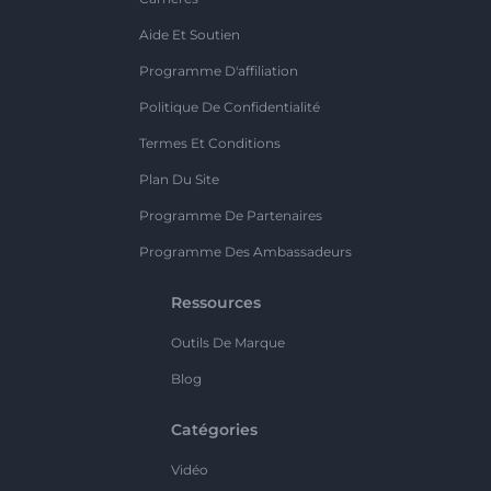
Aide Et Soutien
Programme D'affiliation
Politique De Confidentialité
Termes Et Conditions
Plan Du Site
Programme De Partenaires
Programme Des Ambassadeurs
Ressources
Outils De Marque
Blog
Catégories
Vidéo