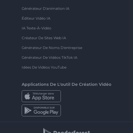
Générateur D'animation IA
Éditeur Vidéo IA
IA Texte-À-Vidéo
Créateur De Sites Web IA
Générateur De Noms D'entreprise
Générateur De Vidéos TikTok IA
Idées De Vidéos YouTube
Applications De L'outil De Création Vidéo