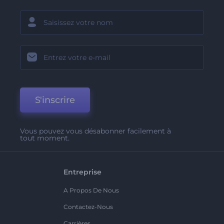
S'inscrire
Vous pouvez vous désabonner facilement à
tout moment.
Entreprise
A Propos De Nous
Contactez-Nous
Carrières