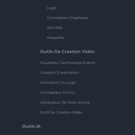
Logo
Conception Graphique
Site Web
Maquette
Outils De Création Vidéo
Visualiseur De Musique Gratuit
Création D'animation
Animation Du Logo
Concepteur D'intro
Générateur De Texte Animé
Outil De Création Vidéo
Outils IA