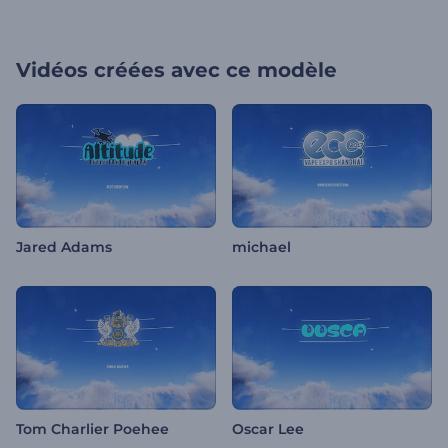
Vidéos créées avec ce modèle
Jared Adams
michael
Tom Charlier Poehee
Oscar Lee