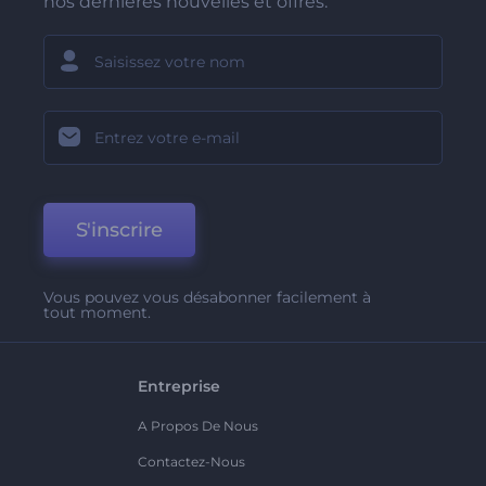
nos dernières nouvelles et offres.
S'inscrire
Vous pouvez vous désabonner facilement à
tout moment.
Entreprise
A Propos De Nous
Contactez-Nous