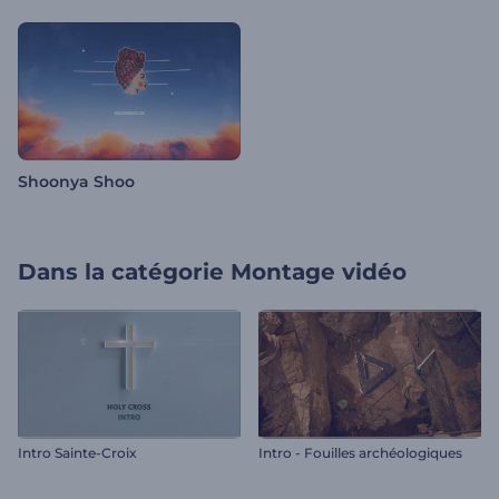
Shoonya Shoo
Dans la catégorie
Montage vidéo
Intro Sainte-Croix
Intro - Fouilles archéologiques