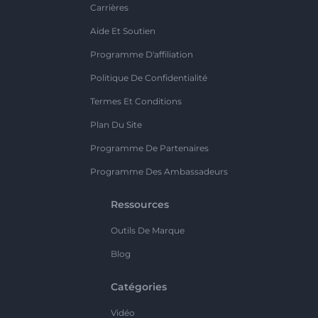
Carrières
Aide Et Soutien
Programme D'affiliation
Politique De Confidentialité
Termes Et Conditions
Plan Du Site
Programme De Partenaires
Programme Des Ambassadeurs
Ressources
Outils De Marque
Blog
Catégories
Vidéo