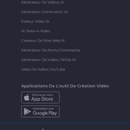
Générateur De Vidéos IA
Générateur D'animation IA
Éditeur Vidéo IA
IA Texte-À-Vidéo
Créateur De Sites Web IA
Générateur De Noms D'entreprise
Générateur De Vidéos TikTok IA
Idées De Vidéos YouTube
Applications De L'outil De Création Vidéo