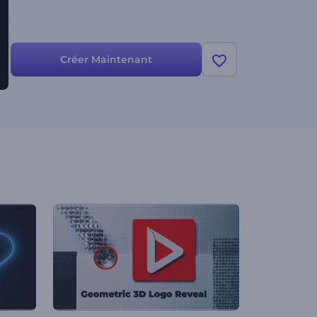
Créer Maintenant