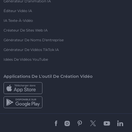
Générateur D'animation IA
Éditeur Vidéo IA
IA Texte-À-Vidéo
Créateur De Sites Web IA
Générateur De Noms D'entreprise
Générateur De Vidéos TikTok IA
Idées De Vidéos YouTube
Applications De L'outil De Création Vidéo