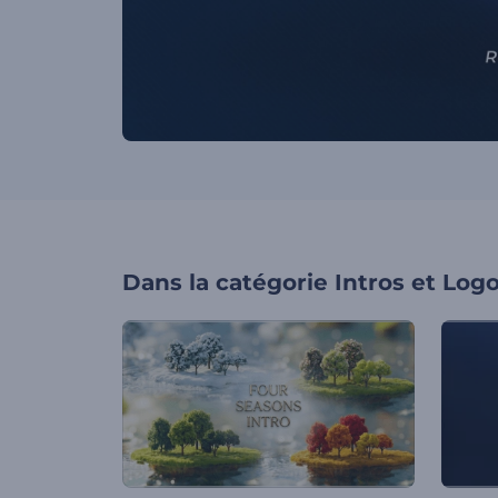
Dans la catégorie
Intros et Log