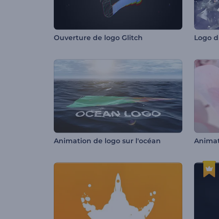
Ouverture de logo Glitch
Logo d
Animation de logo sur l'océan