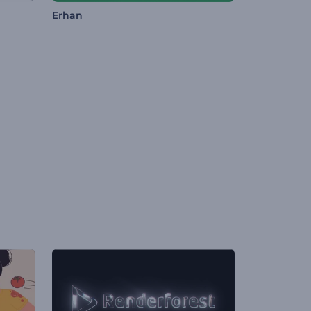
Erhan