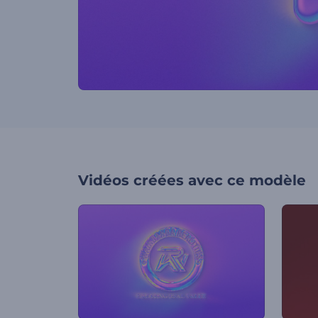
Vidéos créées avec ce modèle