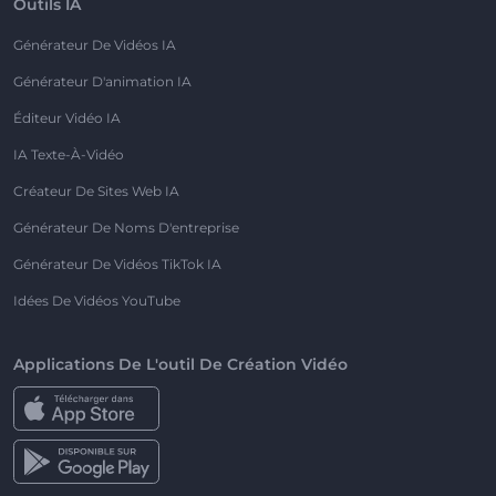
Outils IA
Générateur De Vidéos IA
Générateur D'animation IA
Éditeur Vidéo IA
IA Texte-À-Vidéo
Créateur De Sites Web IA
Générateur De Noms D'entreprise
Générateur De Vidéos TikTok IA
Idées De Vidéos YouTube
Applications De L'outil De Création Vidéo