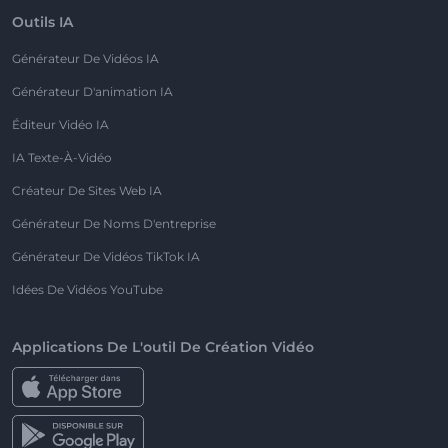
Outils IA
Générateur De Vidéos IA
Générateur D'animation IA
Éditeur Vidéo IA
IA Texte-À-Vidéo
Créateur De Sites Web IA
Générateur De Noms D'entreprise
Générateur De Vidéos TikTok IA
Idées De Vidéos YouTube
Applications De L'outil De Création Vidéo