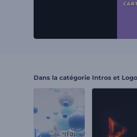
Dans la catégorie
Intros et Log