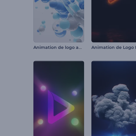
Animation de logo abstraite 3D