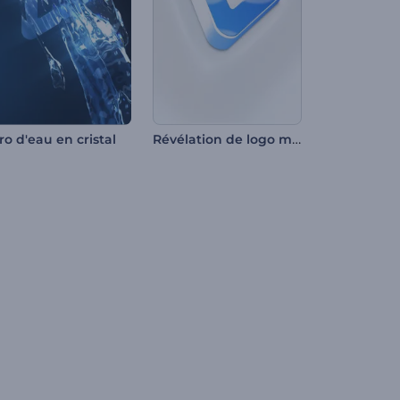
Révélation de logo minimaliste
ro d'eau en cristal