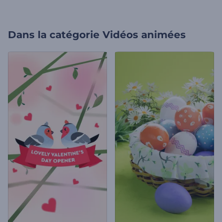
Dans la catégorie
Vidéos animées