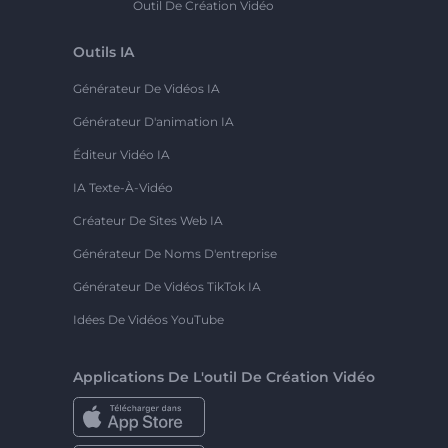
Outil De Création Vidéo
Outils IA
Générateur De Vidéos IA
Générateur D'animation IA
Éditeur Vidéo IA
IA Texte-À-Vidéo
Créateur De Sites Web IA
Générateur De Noms D'entreprise
Générateur De Vidéos TikTok IA
Idées De Vidéos YouTube
Applications De L'outil De Création Vidéo