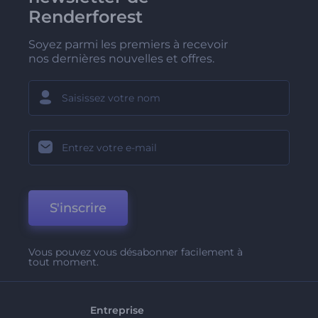
Renderforest
Soyez parmi les premiers à recevoir
nos dernières nouvelles et offres.
S'inscrire
Vous pouvez vous désabonner facilement à
tout moment.
Entreprise