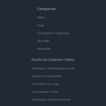
Catégories
Vidéo
Logo
Conception Graphique
Site Web
Maquette
Outils De Création Vidéo
Visualiseur De Musique Gratuit
Création D'animation
Animation Du Logo
Concepteur D'intro
Générateur De Texte Animé