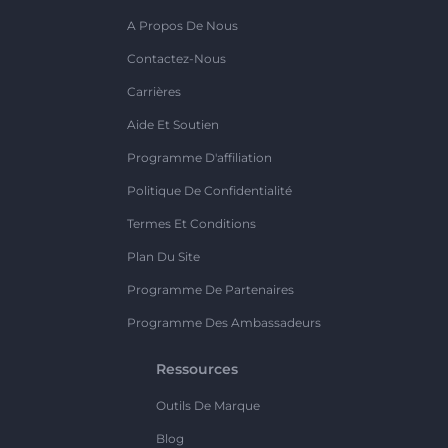
A Propos De Nous
Contactez-Nous
Carrières
Aide Et Soutien
Programme D'affiliation
Politique De Confidentialité
Termes Et Conditions
Plan Du Site
Programme De Partenaires
Programme Des Ambassadeurs
Ressources
Outils De Marque
Blog