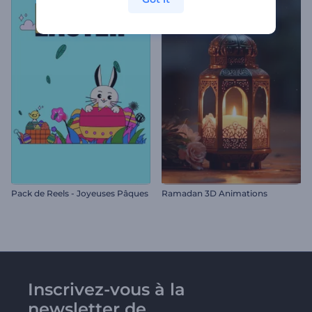
Pack de Reels - Joyeuses Pâques
Ramadan 3D Animations
Inscrivez-vous à la
newsletter de