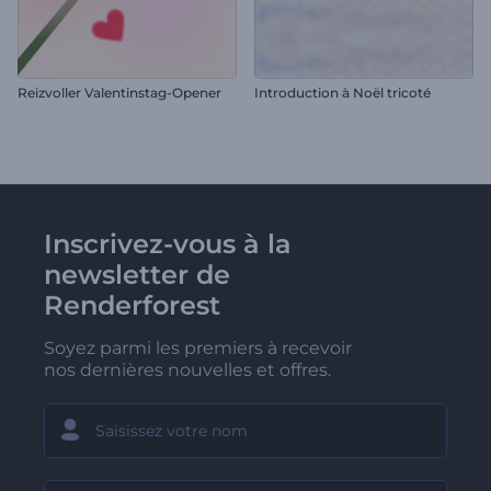
Reizvoller Valentinstag-Opener
Introduction à Noël tricoté
Inscrivez-vous à la
newsletter de
Renderforest
Soyez parmi les premiers à recevoir
nos dernières nouvelles et offres.