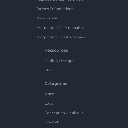
Termes Et Conditions
Plan Du Site
Programme De Partenaires
Programme Des Ambassadeurs
Ressources
Outils De Marque
Blog
Catégories
Vidéo
Logo
Conception Graphique
Site Web