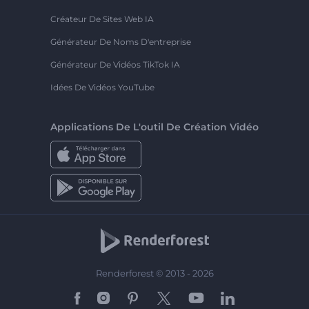
Créateur De Sites Web IA
Générateur De Noms D'entreprise
Générateur De Vidéos TikTok IA
Idées De Vidéos YouTube
Applications De L'outil De Création Vidéo
Renderforest © 2013 - 2026