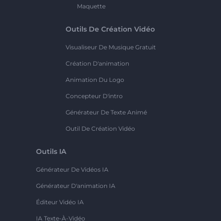
Maquette
Outils De Création Vidéo
Visualiseur De Musique Gratuit
Création D'animation
Animation Du Logo
Concepteur D'intro
Générateur De Texte Animé
Outil De Création Vidéo
Outils IA
Générateur De Vidéos IA
Générateur D'animation IA
Éditeur Vidéo IA
IA Texte-À-Vidéo