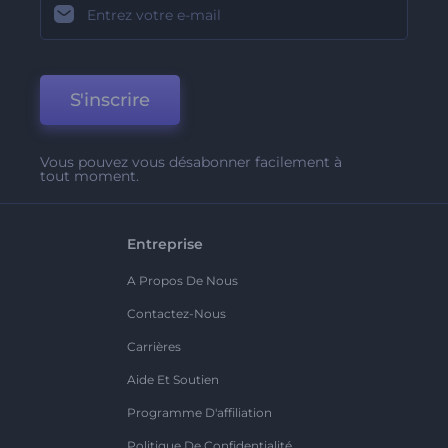
S'inscrire
Vous pouvez vous désabonner facilement à
tout moment.
Entreprise
A Propos De Nous
Contactez-Nous
Carrières
Aide Et Soutien
Programme D'affiliation
Politique De Confidentialité