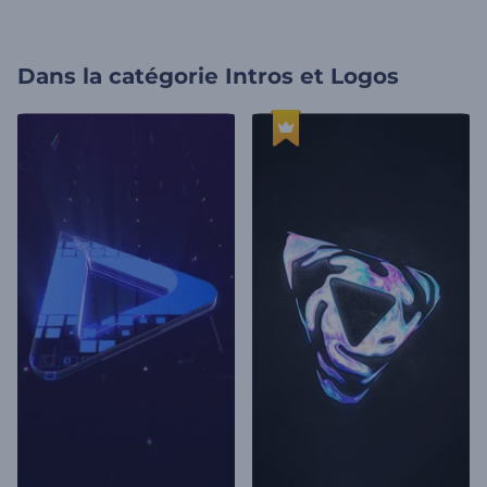
Dans la catégorie
Intros et Logos