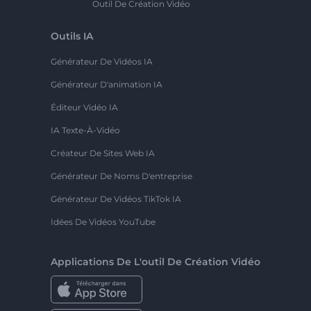
Outil De Création Vidéo
Outils IA
Générateur De Vidéos IA
Générateur D'animation IA
Éditeur Vidéo IA
IA Texte-À-Vidéo
Créateur De Sites Web IA
Générateur De Noms D'entreprise
Générateur De Vidéos TikTok IA
Idées De Vidéos YouTube
Applications De L'outil De Création Vidéo