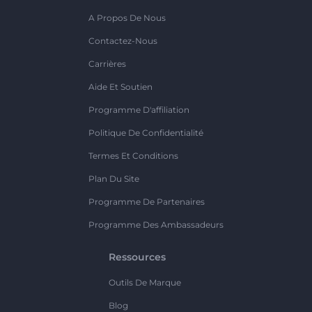
A Propos De Nous
Contactez-Nous
Carrières
Aide Et Soutien
Programme D'affiliation
Politique De Confidentialité
Termes Et Conditions
Plan Du Site
Programme De Partenaires
Programme Des Ambassadeurs
Ressources
Outils De Marque
Blog