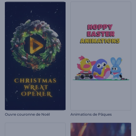
Ouvre couronne de Noël
Animations de Pâques