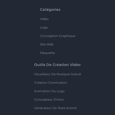
Catégories
Vidéo
Logo
Conception Graphique
Site Web
Maquette
Outils De Création Vidéo
Visualiseur De Musique Gratuit
Création D'animation
Animation Du Logo
Concepteur D'intro
Générateur De Texte Animé