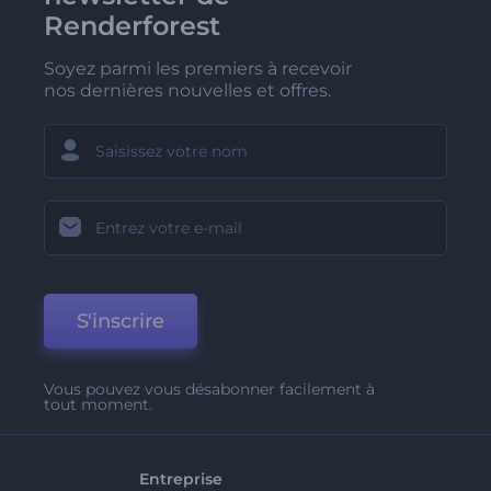
Renderforest
Soyez parmi les premiers à recevoir
nos dernières nouvelles et offres.
S'inscrire
Vous pouvez vous désabonner facilement à
tout moment.
Entreprise