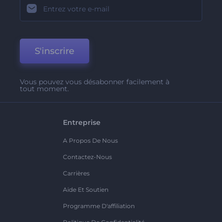
S'inscrire
Vous pouvez vous désabonner facilement à
tout moment.
Entreprise
A Propos De Nous
Contactez-Nous
Carrières
Aide Et Soutien
Programme D'affiliation