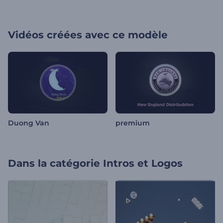
Vidéos créées avec ce modèle
Duong Van
premium
Dans la catégorie
Intros et Logos