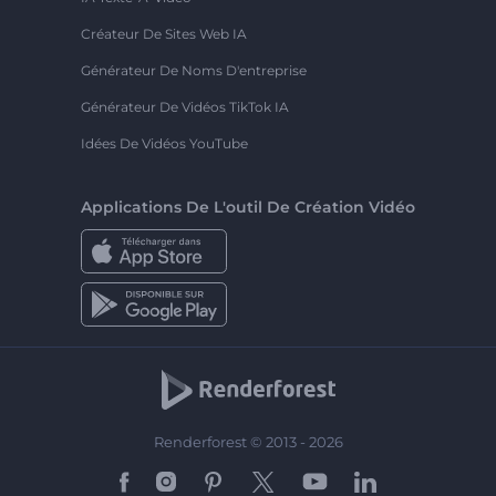
Créateur De Sites Web IA
Générateur De Noms D'entreprise
Générateur De Vidéos TikTok IA
Idées De Vidéos YouTube
Applications De L'outil De Création Vidéo
Renderforest © 2013 - 2026