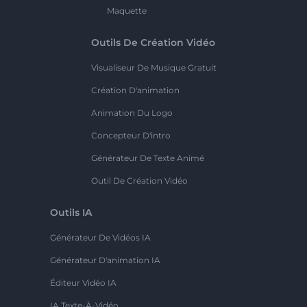
Maquette
Outils De Création Vidéo
Visualiseur De Musique Gratuit
Création D'animation
Animation Du Logo
Concepteur D'intro
Générateur De Texte Animé
Outil De Création Vidéo
Outils IA
Générateur De Vidéos IA
Générateur D'animation IA
Éditeur Vidéo IA
IA Texte-À-Vidéo