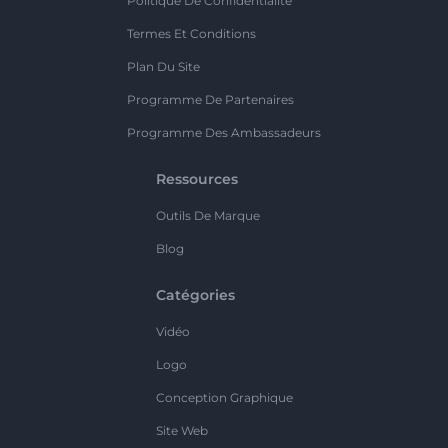
Politique De Confidentialité
Termes Et Conditions
Plan Du Site
Programme De Partenaires
Programme Des Ambassadeurs
Ressources
Outils De Marque
Blog
Catégories
Vidéo
Logo
Conception Graphique
Site Web