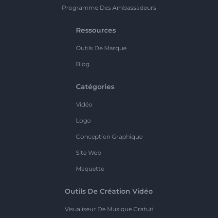
Programme Des Ambassadeurs
Ressources
Outils De Marque
Blog
Catégories
Vidéo
Logo
Conception Graphique
Site Web
Maquette
Outils De Création Vidéo
Visualiseur De Musique Gratuit