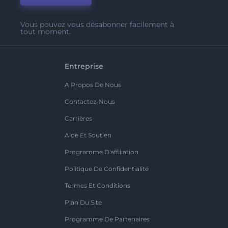
Vous pouvez vous désabonner facilement à
tout moment.
Entreprise
A Propos De Nous
Contactez-Nous
Carrières
Aide Et Soutien
Programme D'affiliation
Politique De Confidentialité
Termes Et Conditions
Plan Du Site
Programme De Partenaires