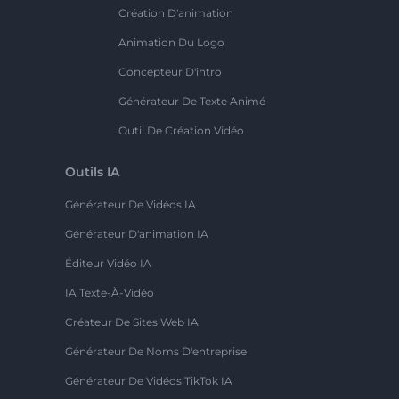
Création D'animation
Animation Du Logo
Concepteur D'intro
Générateur De Texte Animé
Outil De Création Vidéo
Outils IA
Générateur De Vidéos IA
Générateur D'animation IA
Éditeur Vidéo IA
IA Texte-À-Vidéo
Créateur De Sites Web IA
Générateur De Noms D'entreprise
Générateur De Vidéos TikTok IA