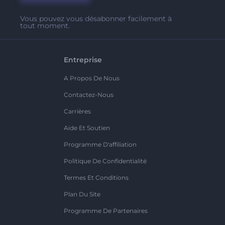
Vous pouvez vous désabonner facilement à
tout moment.
Entreprise
A Propos De Nous
Contactez-Nous
Carrières
Aide Et Soutien
Programme D'affiliation
Politique De Confidentialité
Termes Et Conditions
Plan Du Site
Programme De Partenaires