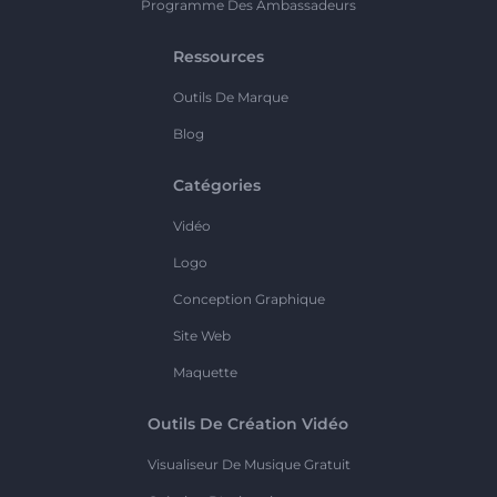
Programme Des Ambassadeurs
Ressources
Outils De Marque
Blog
Catégories
Vidéo
Logo
Conception Graphique
Site Web
Maquette
Outils De Création Vidéo
Visualiseur De Musique Gratuit