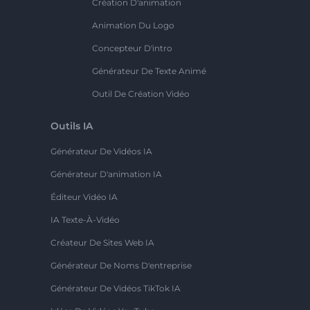
Création D'animation
Animation Du Logo
Concepteur D'intro
Générateur De Texte Animé
Outil De Création Vidéo
Outils IA
Générateur De Vidéos IA
Générateur D'animation IA
Éditeur Vidéo IA
IA Texte-À-Vidéo
Créateur De Sites Web IA
Générateur De Noms D'entreprise
Générateur De Vidéos TikTok IA