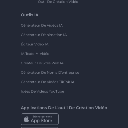
Outil De Création Vidéo
Outils IA
Générateur De Vidéos IA
Générateur D'animation IA
Éditeur Vidéo IA
IA Texte-À-Vidéo
Créateur De Sites Web IA
Générateur De Noms D'entreprise
Générateur De Vidéos TikTok IA
Idées De Vidéos YouTube
Applications De L'outil De Création Vidéo