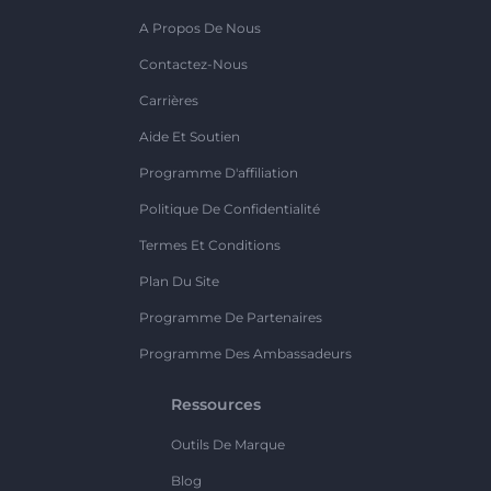
A Propos De Nous
Contactez-Nous
Carrières
Aide Et Soutien
Programme D'affiliation
Politique De Confidentialité
Termes Et Conditions
Plan Du Site
Programme De Partenaires
Programme Des Ambassadeurs
Ressources
Outils De Marque
Blog