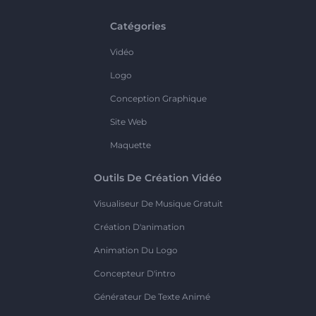
Catégories
Vidéo
Logo
Conception Graphique
Site Web
Maquette
Outils De Création Vidéo
Visualiseur De Musique Gratuit
Création D'animation
Animation Du Logo
Concepteur D'intro
Générateur De Texte Animé