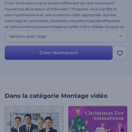
Chut ! Entendez-vous le sinistre sifflement du vent annonçant
l'ouverture de la saison d'Halloween ? Préparez-vous à la fête la
plus mystérieuse avec une ouverture vidéo appropriée. Ajoutez
votre logo et votre texte, choisissez une piste musicale effrayante,
et votre ouverture personnalisée est prête à être utilisée. Essayez ce
modèle sans plus attendre !
Version avec logo
Créer Maintenant
Dans la catégorie
Montage vidéo