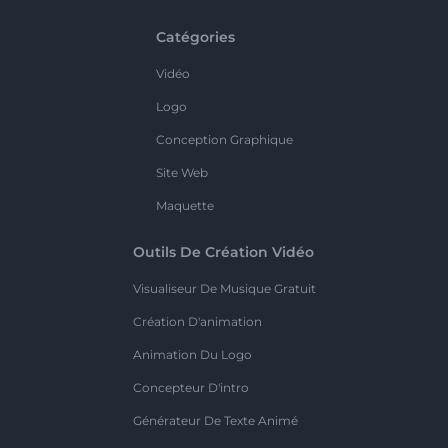
Catégories
Vidéo
Logo
Conception Graphique
Site Web
Maquette
Outils De Création Vidéo
Visualiseur De Musique Gratuit
Création D'animation
Animation Du Logo
Concepteur D'intro
Générateur De Texte Animé