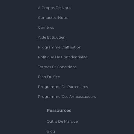
A Propos De Nous
Contactez-Nous
Carrières
Aide Et Soutien
Programme D'affiliation
Politique De Confidentialité
Termes Et Conditions
Plan Du Site
Programme De Partenaires
Programme Des Ambassadeurs
Ressources
Outils De Marque
Blog