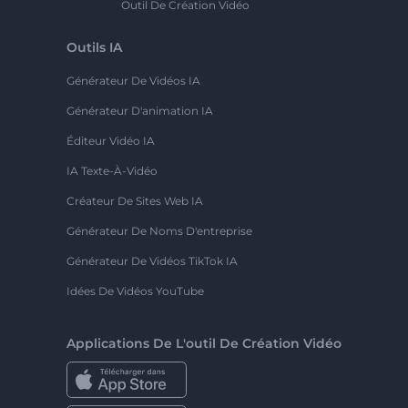
Outil De Création Vidéo
Outils IA
Générateur De Vidéos IA
Générateur D'animation IA
Éditeur Vidéo IA
IA Texte-À-Vidéo
Créateur De Sites Web IA
Générateur De Noms D'entreprise
Générateur De Vidéos TikTok IA
Idées De Vidéos YouTube
Applications De L'outil De Création Vidéo