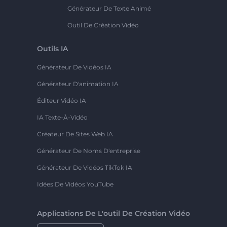
Générateur De Texte Animé
Outil De Création Vidéo
Outils IA
Générateur De Vidéos IA
Générateur D'animation IA
Éditeur Vidéo IA
IA Texte-À-Vidéo
Créateur De Sites Web IA
Générateur De Noms D'entreprise
Générateur De Vidéos TikTok IA
Idées De Vidéos YouTube
Applications De L'outil De Création Vidéo