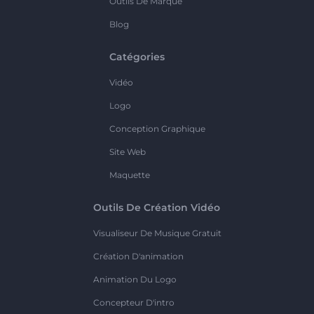
Outils De Marque
Blog
Catégories
Vidéo
Logo
Conception Graphique
Site Web
Maquette
Outils De Création Vidéo
Visualiseur De Musique Gratuit
Création D'animation
Animation Du Logo
Concepteur D'intro