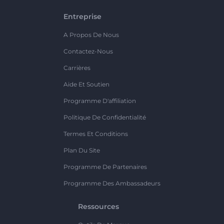
Entreprise
A Propos De Nous
Contactez-Nous
Carrières
Aide Et Soutien
Programme D'affiliation
Politique De Confidentialité
Termes Et Conditions
Plan Du Site
Programme De Partenaires
Programme Des Ambassadeurs
Ressources