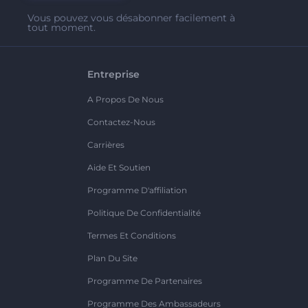
Vous pouvez vous désabonner facilement à
tout moment.
Entreprise
A Propos De Nous
Contactez-Nous
Carrières
Aide Et Soutien
Programme D'affiliation
Politique De Confidentialité
Termes Et Conditions
Plan Du Site
Programme De Partenaires
Programme Des Ambassadeurs