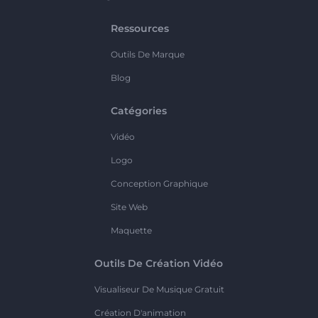
Ressources
Outils De Marque
Blog
Catégories
Vidéo
Logo
Conception Graphique
Site Web
Maquette
Outils De Création Vidéo
Visualiseur De Musique Gratuit
Création D'animation