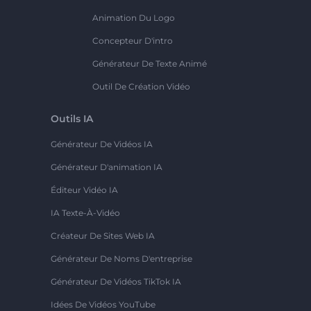
Animation Du Logo
Concepteur D'intro
Générateur De Texte Animé
Outil De Création Vidéo
Outils IA
Générateur De Vidéos IA
Générateur D'animation IA
Éditeur Vidéo IA
IA Texte-À-Vidéo
Créateur De Sites Web IA
Générateur De Noms D'entreprise
Générateur De Vidéos TikTok IA
Idées De Vidéos YouTube