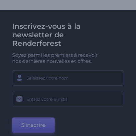
Inscrivez-vous à la
newsletter de
Renderforest
Soyez parmi les premiers à recevoir
nos dernières nouvelles et offres.
S'inscrire