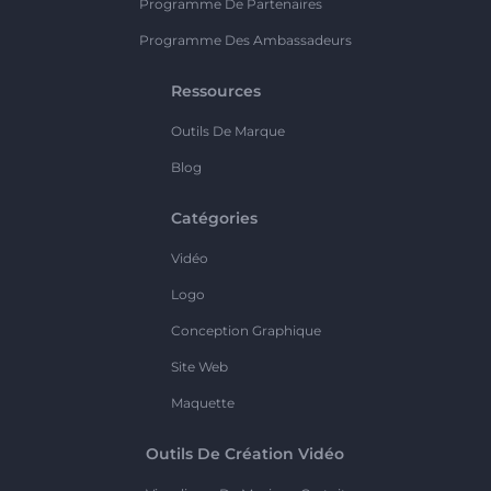
Programme De Partenaires
Programme Des Ambassadeurs
Ressources
Outils De Marque
Blog
Catégories
Vidéo
Logo
Conception Graphique
Site Web
Maquette
Outils De Création Vidéo