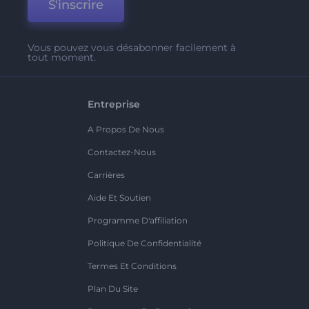
S'inscrire
Vous pouvez vous désabonner facilement à
tout moment.
Entreprise
A Propos De Nous
Contactez-Nous
Carrières
Aide Et Soutien
Programme D'affiliation
Politique De Confidentialité
Termes Et Conditions
Plan Du Site