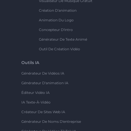
Visualiseur De Musique Gratuit
Création D'animation
Animation Du Logo
Concepteur D'intro
Générateur De Texte Animé
Outil De Création Vidéo
Outils IA
Générateur De Vidéos IA
Générateur D'animation IA
Éditeur Vidéo IA
IA Texte-À-Vidéo
Créateur De Sites Web IA
Générateur De Noms D'entreprise