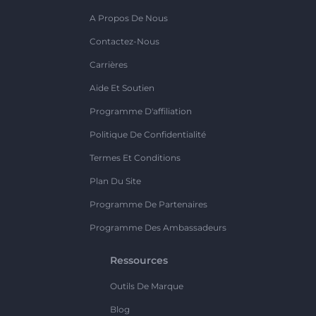
A Propos De Nous
Contactez-Nous
Carrières
Aide Et Soutien
Programme D'affiliation
Politique De Confidentialité
Termes Et Conditions
Plan Du Site
Programme De Partenaires
Programme Des Ambassadeurs
Ressources
Outils De Marque
Blog