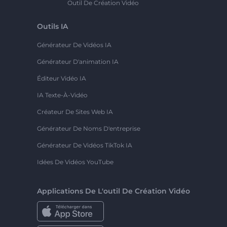
Outil De Création Vidéo
Outils IA
Générateur De Vidéos IA
Générateur D'animation IA
Éditeur Vidéo IA
IA Texte-À-Vidéo
Créateur De Sites Web IA
Générateur De Noms D'entreprise
Générateur De Vidéos TikTok IA
Idées De Vidéos YouTube
Applications De L'outil De Création Vidéo