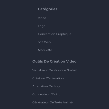
Catégories
Vidéo
Logo
Conception Graphique
Site Web
Maquette
Outils De Création Vidéo
Visualiseur De Musique Gratuit
Création D'animation
Animation Du Logo
Concepteur D'intro
Générateur De Texte Animé