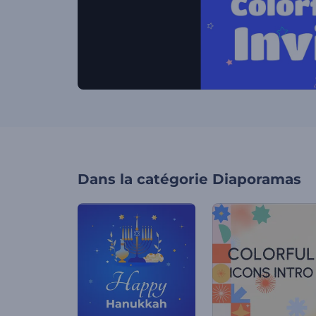
Dans la catégorie
Diaporamas