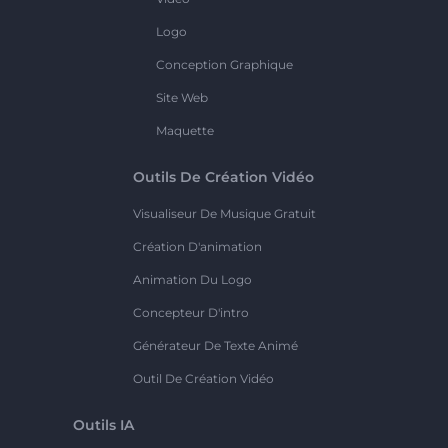
Logo
Conception Graphique
Site Web
Maquette
Outils De Création Vidéo
Visualiseur De Musique Gratuit
Création D'animation
Animation Du Logo
Concepteur D'intro
Générateur De Texte Animé
Outil De Création Vidéo
Outils IA