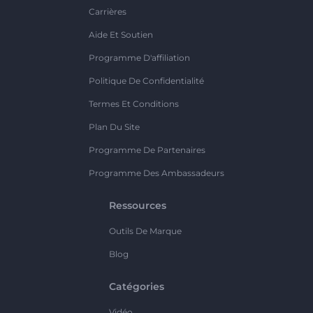
Carrières
Aide Et Soutien
Programme D'affiliation
Politique De Confidentialité
Termes Et Conditions
Plan Du Site
Programme De Partenaires
Programme Des Ambassadeurs
Ressources
Outils De Marque
Blog
Catégories
Vidéo