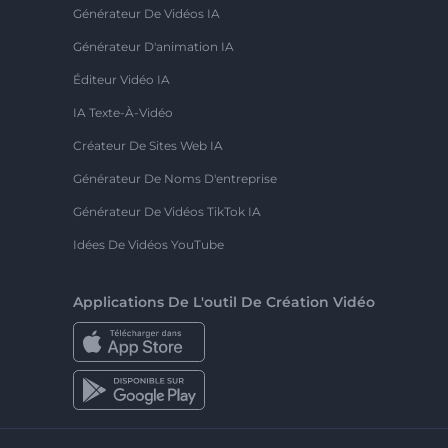
Générateur De Vidéos IA
Générateur D'animation IA
Éditeur Vidéo IA
IA Texte-À-Vidéo
Créateur De Sites Web IA
Générateur De Noms D'entreprise
Générateur De Vidéos TikTok IA
Idées De Vidéos YouTube
Applications De L'outil De Création Vidéo