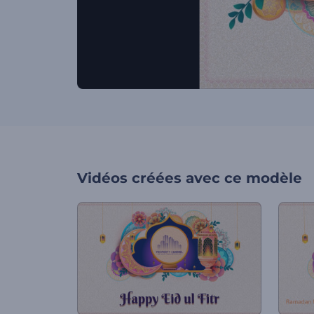
Vidéos créées avec ce modèle