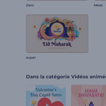
Zani
Meet
super
Dans la catégorie
Vidéos animé