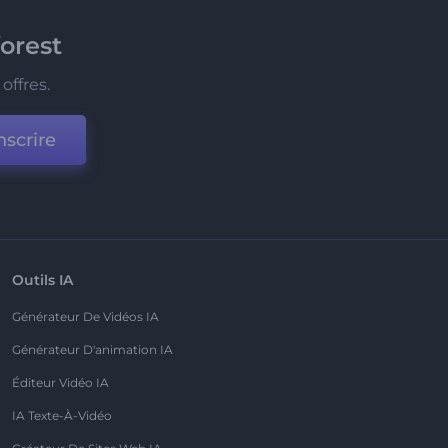
orest
offres.
nscrire
Outils IA
Générateur De Vidéos IA
Générateur D'animation IA
Éditeur Vidéo IA
IA Texte-À-Vidéo