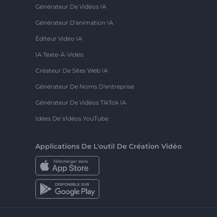
Générateur De Vidéos IA
Générateur D'animation IA
Éditeur Vidéo IA
IA Texte-À-Vidéo
Créateur De Sites Web IA
Générateur De Noms D'entreprise
Générateur De Vidéos TikTok IA
Idées De Vidéos YouTube
Applications De L'outil De Création Vidéo