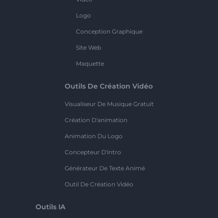
Logo
Conception Graphique
Site Web
Maquette
Outils De Création Vidéo
Visualiseur De Musique Gratuit
Création D'animation
Animation Du Logo
Concepteur D'intro
Générateur De Texte Animé
Outil De Création Vidéo
Outils IA