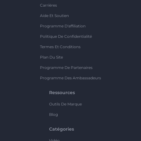
Carrières
Aide Et Soutien
Programme D'affiliation
Politique De Confidentialité
Termes Et Conditions
Plan Du Site
Programme De Partenaires
Programme Des Ambassadeurs
Ressources
Outils De Marque
Blog
Catégories
Vidéo