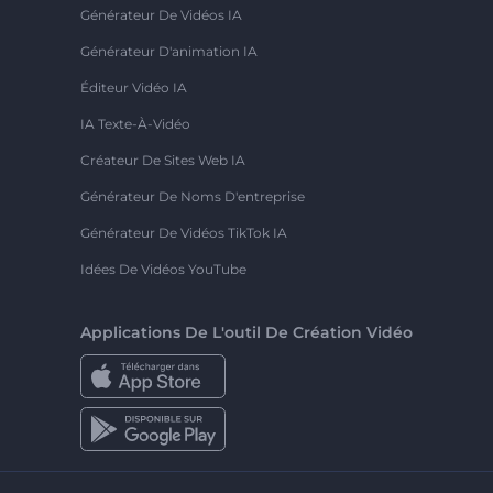
Générateur De Vidéos IA
Générateur D'animation IA
Éditeur Vidéo IA
IA Texte-À-Vidéo
Créateur De Sites Web IA
Générateur De Noms D'entreprise
Générateur De Vidéos TikTok IA
Idées De Vidéos YouTube
Applications De L'outil De Création Vidéo