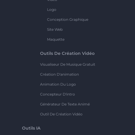
Logo
Conception Graphique
Site Web
Maquette
Outils De Création Vidéo
Visualiseur De Musique Gratuit
Création D'animation
Animation Du Logo
Concepteur D'intro
Générateur De Texte Animé
Outil De Création Vidéo
Outils IA