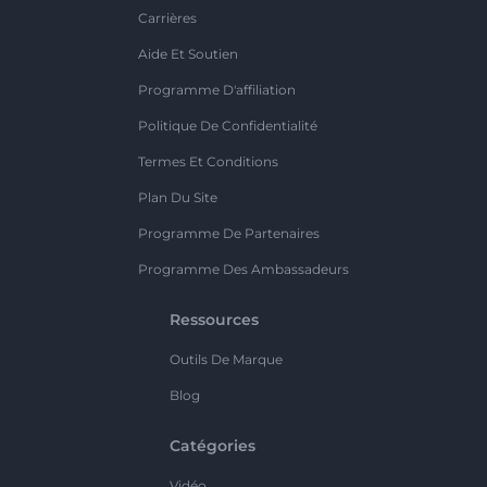
Carrières
Aide Et Soutien
Programme D'affiliation
Politique De Confidentialité
Termes Et Conditions
Plan Du Site
Programme De Partenaires
Programme Des Ambassadeurs
Ressources
Outils De Marque
Blog
Catégories
Vidéo