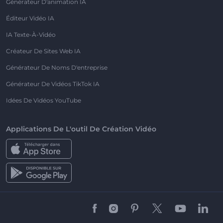
Générateur D'animation IA
Éditeur Vidéo IA
IA Texte-À-Vidéo
Créateur De Sites Web IA
Générateur De Noms D'entreprise
Générateur De Vidéos TikTok IA
Idées De Vidéos YouTube
Applications De L'outil De Création Vidéo