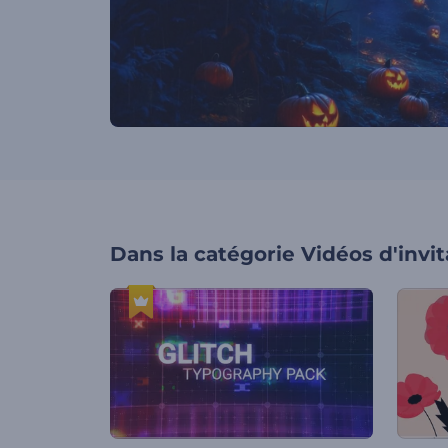
Dans la catégorie
Vidéos d'invit