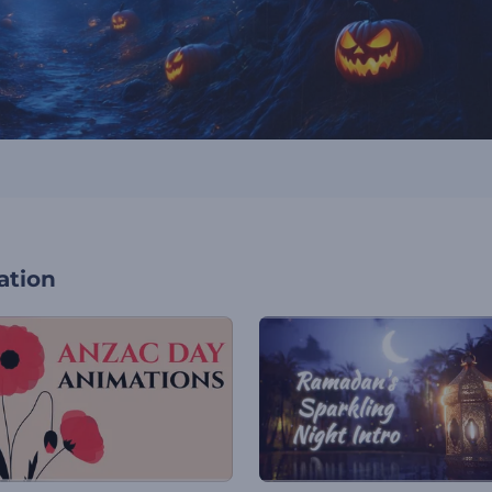
ation