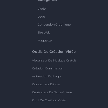
Vidéo
Logo
Conception Graphique
Site Web
Maquette
Outils De Création Vidéo
Visualiseur De Musique Gratuit
Création D'animation
Animation Du Logo
Concepteur D'intro
Générateur De Texte Animé
Outil De Création Vidéo