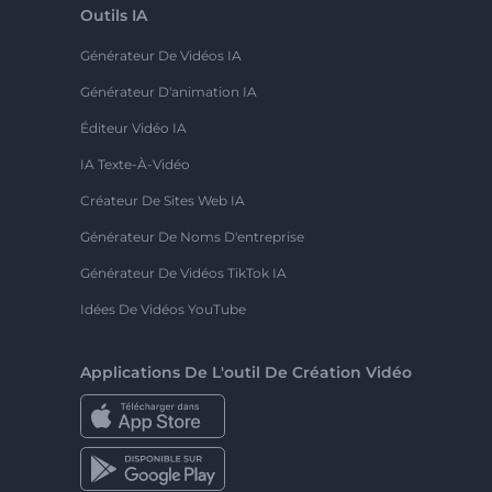
Outils IA
Générateur De Vidéos IA
Générateur D'animation IA
Éditeur Vidéo IA
IA Texte-À-Vidéo
Créateur De Sites Web IA
Générateur De Noms D'entreprise
Générateur De Vidéos TikTok IA
Idées De Vidéos YouTube
Applications De L'outil De Création Vidéo