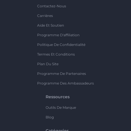
Contactez-Nous
Carrières
Aide Et Soutien
Programme D'affiliation
Politique De Confidentialité
Termes Et Conditions
Plan Du Site
Programme De Partenaires
Programme Des Ambassadeurs
Ressources
Outils De Marque
Blog
Catégories