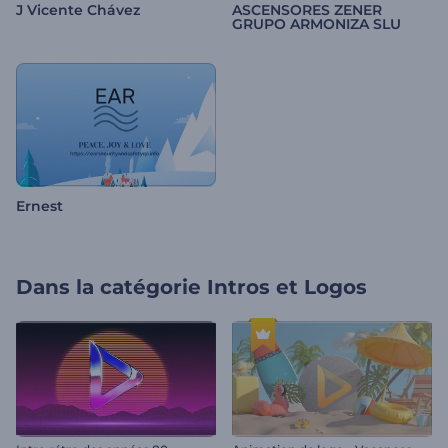
J Vicente Chávez
ASCENSORES ZENER
GRUPO ARMONIZA SLU
Ernest
Dans la catégorie
Intros et Logos