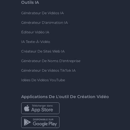
Outils IA
Générateur De Vidéos IA
Générateur D'animation IA
Éditeur Vidéo IA
IA Texte-À-Vidéo
Créateur De Sites Web IA
Générateur De Noms D'entreprise
Générateur De Vidéos TikTok IA
Idées De Vidéos YouTube
Applications De L'outil De Création Vidéo