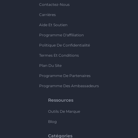
Contactez-Nous
Carrières
Aide Et Soutien
Programme D'affiliation
Politique De Confidentialité
Termes Et Conditions
Plan Du Site
Programme De Partenaires
Programme Des Ambassadeurs
Ressources
Outils De Marque
Blog
Catégories