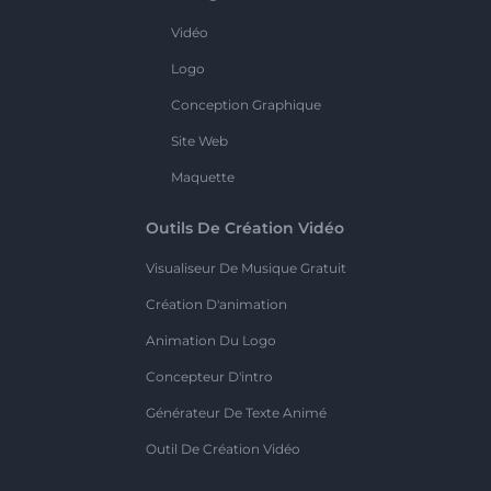
Vidéo
Logo
Conception Graphique
Site Web
Maquette
Outils De Création Vidéo
Visualiseur De Musique Gratuit
Création D'animation
Animation Du Logo
Concepteur D'intro
Générateur De Texte Animé
Outil De Création Vidéo