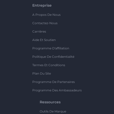
Entreprise
A Propos De Nous
Contactez-Nous
Carrières
Aide Et Soutien
Programme D'affiliation
Politique De Confidentialité
Termes Et Conditions
Plan Du Site
Programme De Partenaires
Programme Des Ambassadeurs
Ressources
Outils De Marque