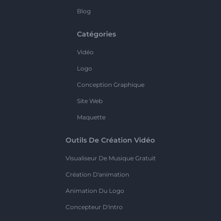
Blog
Catégories
Vidéo
Logo
Conception Graphique
Site Web
Maquette
Outils De Création Vidéo
Visualiseur De Musique Gratuit
Création D'animation
Animation Du Logo
Concepteur D'intro