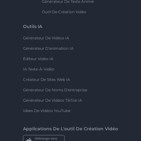
Générateur De Texte Animé
Outil De Création Vidéo
Outils IA
Générateur De Vidéos IA
Générateur D'animation IA
Éditeur Vidéo IA
IA Texte-À-Vidéo
Créateur De Sites Web IA
Générateur De Noms D'entreprise
Générateur De Vidéos TikTok IA
Idées De Vidéos YouTube
Applications De L'outil De Création Vidéo