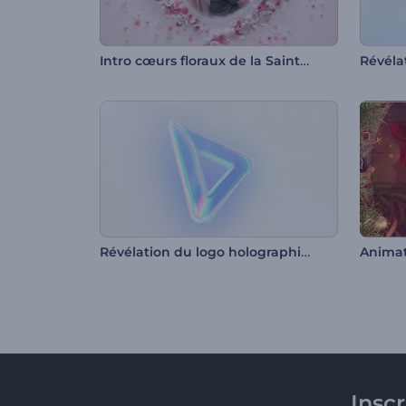
Intro cœurs floraux de la Saint-Valentin
Révélation du logo holographique
Insc