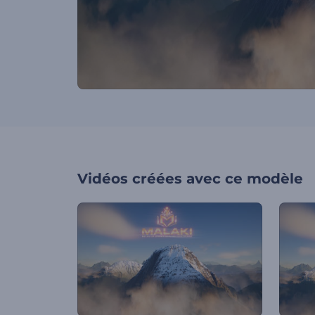
Vidéos créées avec ce modèle