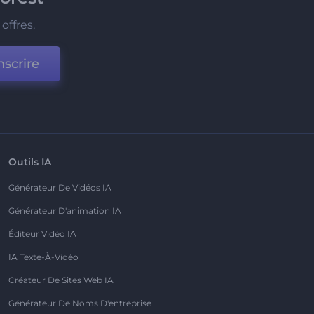
offres.
nscrire
Outils IA
Générateur De Vidéos IA
Générateur D'animation IA
Éditeur Vidéo IA
IA Texte-À-Vidéo
Créateur De Sites Web IA
Générateur De Noms D'entreprise