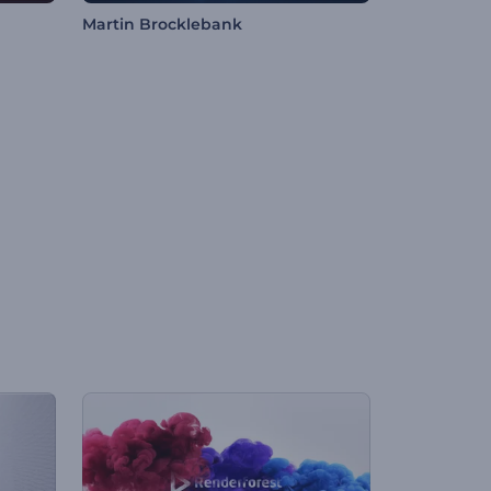
Martin Brocklebank