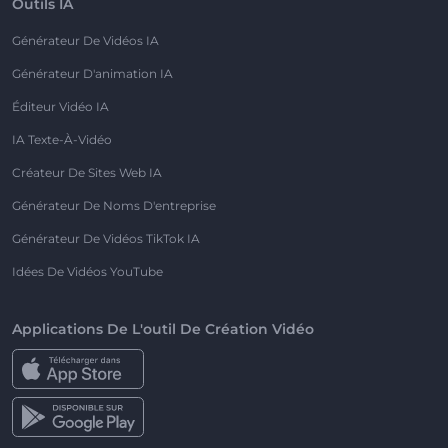
Outils IA
Générateur De Vidéos IA
Générateur D'animation IA
Éditeur Vidéo IA
IA Texte-À-Vidéo
Créateur De Sites Web IA
Générateur De Noms D'entreprise
Générateur De Vidéos TikTok IA
Idées De Vidéos YouTube
Applications De L'outil De Création Vidéo