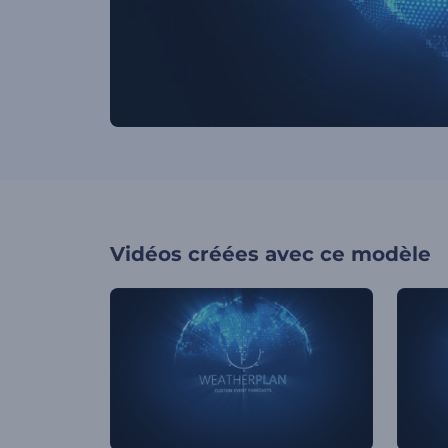
Vidéos créées avec ce modèle