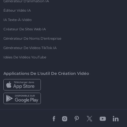
Générateur D'animation IA
Éditeur Vidéo IA
IA Texte-À-Vidéo
Créateur De Sites Web IA
Générateur De Noms D'entreprise
Générateur De Vidéos TikTok IA
Idées De Vidéos YouTube
Applications De L'outil De Création Vidéo