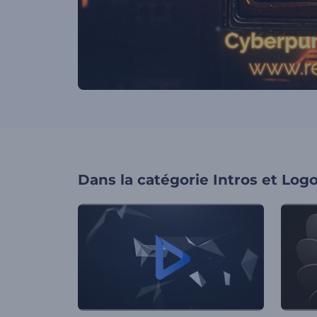
Dans la catégorie
Intros et Log