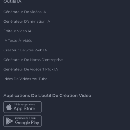
Outils IA
Générateur De Vidéos IA
Générateur D'animation IA
Éditeur Vidéo IA
IA Texte-À-Vidéo
Créateur De Sites Web IA
Générateur De Noms D'entreprise
Générateur De Vidéos TikTok IA
Idées De Vidéos YouTube
Applications De L'outil De Création Vidéo