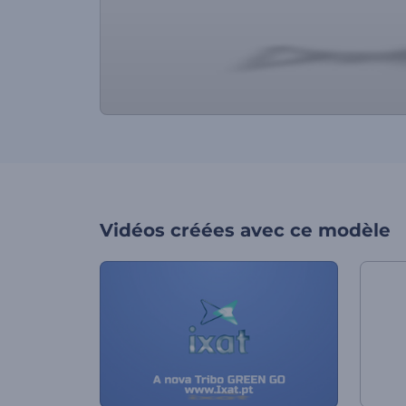
Vidéos créées avec ce modèle