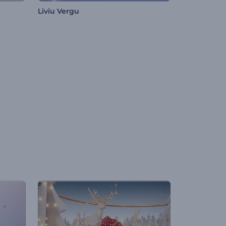
Liviu Vergu