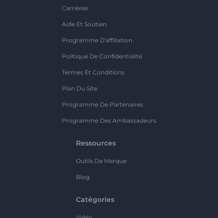
Carrières
Aide Et Soutien
Programme D'affiliation
Politique De Confidentialité
Termes Et Conditions
Plan Du Site
Programme De Partenaires
Programme Des Ambassadeurs
Ressources
Outils De Marque
Blog
Catégories
Vidéo