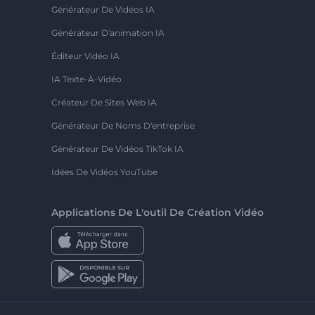
Générateur De Vidéos IA
Générateur D'animation IA
Éditeur Vidéo IA
IA Texte-À-Vidéo
Créateur De Sites Web IA
Générateur De Noms D'entreprise
Générateur De Vidéos TikTok IA
Idées De Vidéos YouTube
Applications De L'outil De Création Vidéo