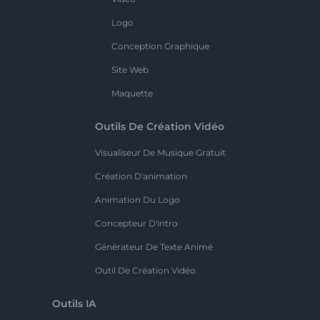
Logo
Conception Graphique
Site Web
Maquette
Outils De Création Vidéo
Visualiseur De Musique Gratuit
Création D'animation
Animation Du Logo
Concepteur D'intro
Générateur De Texte Animé
Outil De Création Vidéo
Outils IA