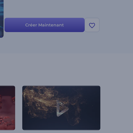
Créer Maintenant