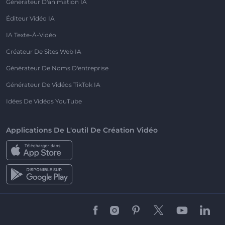
Générateur D'animation IA
Éditeur Vidéo IA
IA Texte-À-Vidéo
Créateur De Sites Web IA
Générateur De Noms D'entreprise
Générateur De Vidéos TikTok IA
Idées De Vidéos YouTube
Applications De L'outil De Création Vidéo