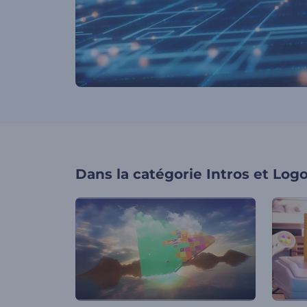
Dans la catégorie
Intros et Log