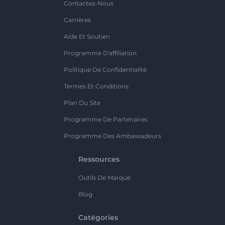
Contactez-Nous
Carrières
Aide Et Soutien
Programme D'affiliation
Politique De Confidentialité
Termes Et Conditions
Plan Du Site
Programme De Partenaires
Programme Des Ambassadeurs
Ressources
Outils De Marque
Blog
Catégories