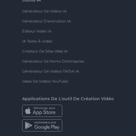
Générateur De Vidéos IA
Générateur D'animation IA
Éditeur Vidéo IA
IA Texte-À-Vidéo
Créateur De Sites Web IA
Générateur De Noms D'entreprise
Générateur De Vidéos TikTok IA
Idées De Vidéos YouTube
Applications De L'outil De Création Vidéo