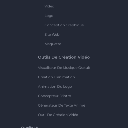
Vidéo
Logo
Conception Graphique
Site Web
Maquette
Outils De Création Vidéo
Visualiseur De Musique Gratuit
Création D'animation
Animation Du Logo
Concepteur D'intro
Générateur De Texte Animé
Outil De Création Vidéo
Outils IA