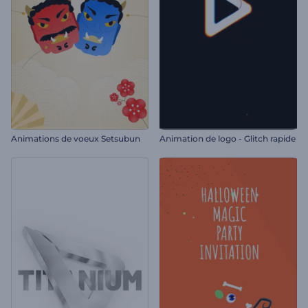
Animations de voeux Setsubun
Animation de logo - Glitch rapide