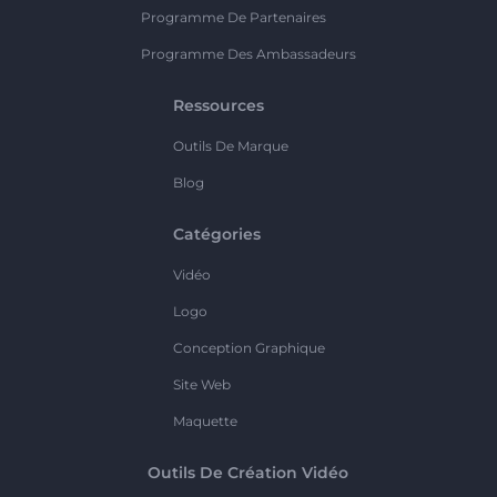
Programme De Partenaires
Programme Des Ambassadeurs
Ressources
Outils De Marque
Blog
Catégories
Vidéo
Logo
Conception Graphique
Site Web
Maquette
Outils De Création Vidéo