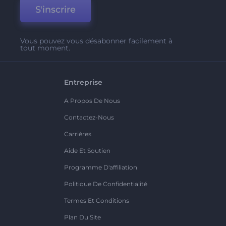
S'inscrire
Vous pouvez vous désabonner facilement à
tout moment.
Entreprise
A Propos De Nous
Contactez-Nous
Carrières
Aide Et Soutien
Programme D'affiliation
Politique De Confidentialité
Termes Et Conditions
Plan Du Site