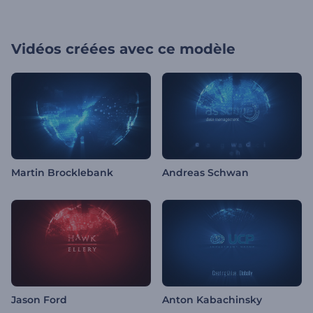
Vidéos créées avec ce modèle
Martin Brocklebank
Andreas Schwan
Jason Ford
Anton Kabachinsky