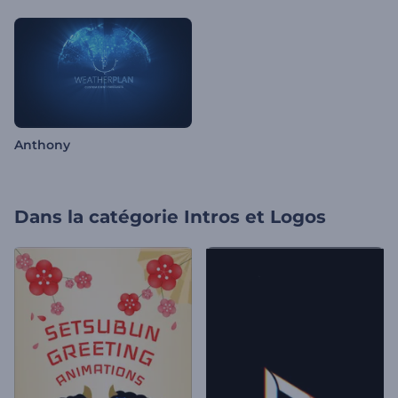
Anthony
Dans la catégorie
Intros et Logos