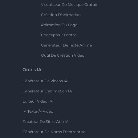
Visualiseur De Musique Gratuit
Création D'animation
Animation Du Logo
Concepteur D'intro
Générateur De Texte Animé
Outil De Création Vidéo
Outils IA
Générateur De Vidéos IA
Générateur D'animation IA
Éditeur Vidéo IA
IA Texte-À-Vidéo
Créateur De Sites Web IA
Générateur De Noms D'entreprise