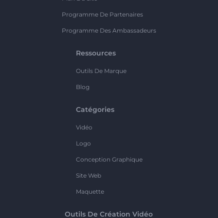
Programme De Partenaires
Programme Des Ambassadeurs
Ressources
Outils De Marque
Blog
Catégories
Vidéo
Logo
Conception Graphique
Site Web
Maquette
Outils De Création Vidéo