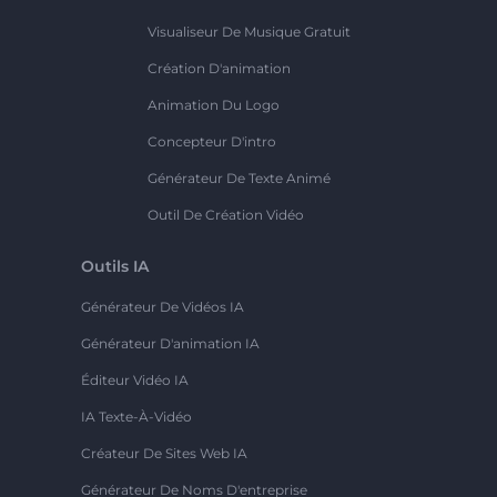
Visualiseur De Musique Gratuit
Création D'animation
Animation Du Logo
Concepteur D'intro
Générateur De Texte Animé
Outil De Création Vidéo
Outils IA
Générateur De Vidéos IA
Générateur D'animation IA
Éditeur Vidéo IA
IA Texte-À-Vidéo
Créateur De Sites Web IA
Générateur De Noms D'entreprise