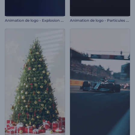
A
nimation de logo - Explosion de particules
A
nimation de logo - Particules ambiantes