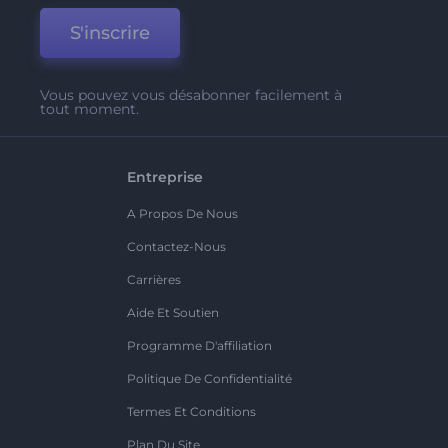
S'inscrire
Vous pouvez vous désabonner facilement à
tout moment.
Entreprise
A Propos De Nous
Contactez-Nous
Carrières
Aide Et Soutien
Programme D'affiliation
Politique De Confidentialité
Termes Et Conditions
Plan Du Site